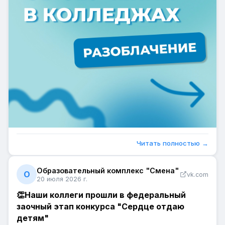
Читать полностью →
Образовательный комплекс "Смена"
О
vk.com
20 июля 2026 г.
👏Наши коллеги прошли в федеральный
заочный этап конкурса "Сердце отдаю
детям"