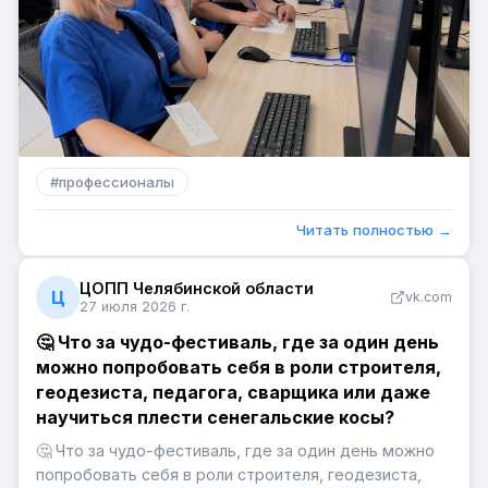
#
профессионалы
Читать полностью →
ЦОПП Челябинской области
Ц
vk.com
27 июля 2026 г.
🤔 Что за чудо-фестиваль, где за один день
можно попробовать себя в роли строителя,
геодезиста, педагога, сварщика или даже
научиться плести сенегальские косы?
🤔 Что за чудо-фестиваль, где за один день можно
попробовать себя в роли строителя, геодезиста,